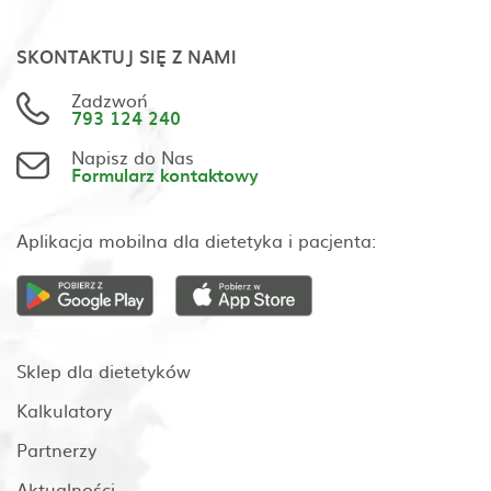
SKONTAKTUJ SIĘ Z NAMI
Zadzwoń
793 124 240
Napisz do Nas
Formularz kontaktowy
Aplikacja mobilna dla dietetyka i pacjenta:
Sklep dla dietetyków
Kalkulatory
Partnerzy
Aktualności