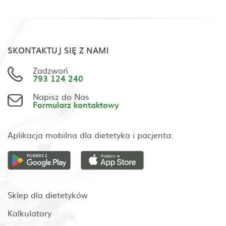
SKONTAKTUJ SIĘ Z NAMI
Zadzwoń
793 124 240
Napisz do Nas
Formularz kontaktowy
Aplikacja mobilna dla dietetyka i pacjenta:
Sklep dla dietetyków
Kalkulatory