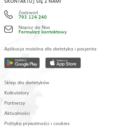
SKONTAKTUJ SIĘ Z NAMI
Zadzwoń
793 124 240
Napisz do Nas
Formularz kontaktowy
Aplikacja mobilna dla dietetyka i pacjenta:
Sklep dla dietetyków
Kalkulatory
Partnerzy
Aktualności
Polityka prywatności i cookies