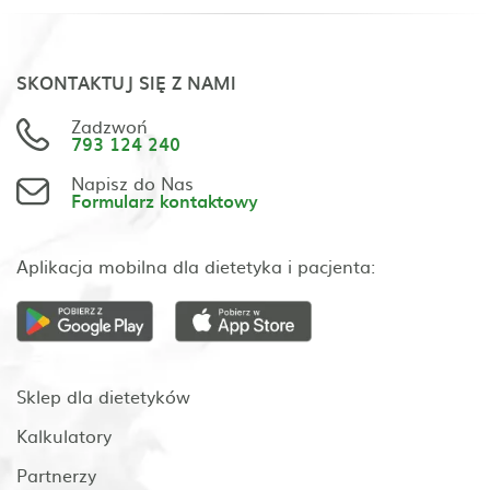
SKONTAKTUJ SIĘ Z NAMI
Zadzwoń
793 124 240
Napisz do Nas
Formularz kontaktowy
Aplikacja mobilna dla dietetyka i pacjenta:
Sklep dla dietetyków
Kalkulatory
Partnerzy