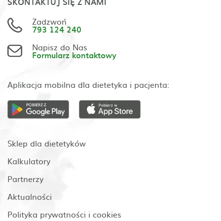
SKONTAKTUJ SIĘ Z NAMI
Zadzwoń
793 124 240
Napisz do Nas
Formularz kontaktowy
Aplikacja mobilna dla dietetyka i pacjenta:
Sklep dla dietetyków
Kalkulatory
Partnerzy
Aktualności
Polityka prywatności i cookies