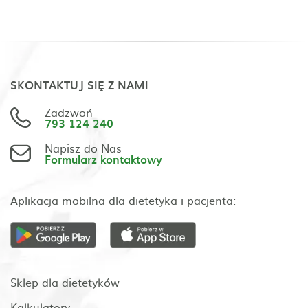
SKONTAKTUJ SIĘ Z NAMI
Zadzwoń
793 124 240
Napisz do Nas
Formularz kontaktowy
Aplikacja mobilna dla dietetyka i pacjenta:
Sklep dla dietetyków
Kalkulatory