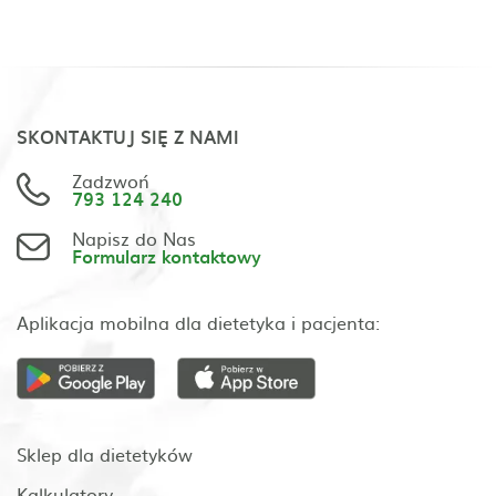
SKONTAKTUJ SIĘ Z NAMI
Zadzwoń
793 124 240
Napisz do Nas
Formularz kontaktowy
Aplikacja mobilna dla dietetyka i pacjenta:
Sklep dla dietetyków
Kalkulatory