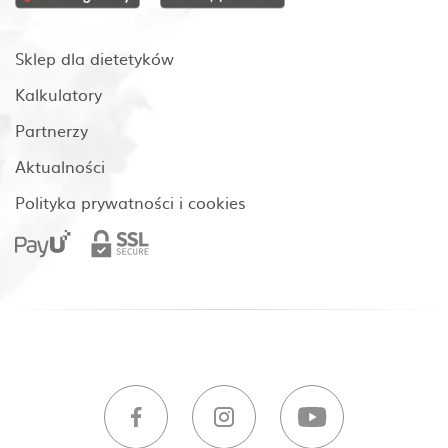
Sklep dla dietetyków
Kalkulatory
Partnerzy
Aktualności
Polityka prywatności i cookies