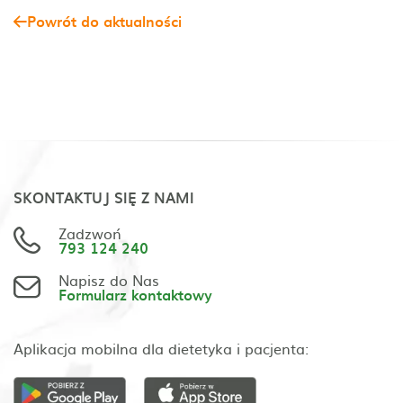
Powrót do aktualności
SKONTAKTUJ SIĘ Z NAMI
Zadzwoń
793 124 240
Napisz do Nas
Formularz kontaktowy
Aplikacja mobilna dla dietetyka i pacjenta: