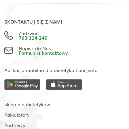
SKONTAKTUJ SIĘ Z NAMI
Zadzwoń
793 124 240
Napisz do Nas
Formularz kontaktowy
Aplikacja mobilna dla dietetyka i pacjenta:
Sklep dla dietetyków
Kalkulatory
Partnerzy