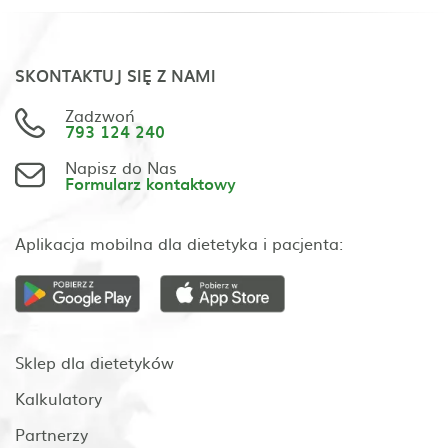
SKONTAKTUJ SIĘ Z NAMI
Zadzwoń
793 124 240
Napisz do Nas
Formularz kontaktowy
Aplikacja mobilna dla dietetyka i pacjenta:
Sklep dla dietetyków
Kalkulatory
Partnerzy