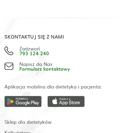
SKONTAKTUJ SIĘ Z NAMI
Zadzwoń
793 124 240
Napisz do Nas
Formularz kontaktowy
Aplikacja mobilna dla dietetyka i pacjenta:
Sklep dla dietetyków
Kalkulatory