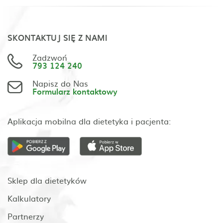
SKONTAKTUJ SIĘ Z NAMI
Zadzwoń
793 124 240
Napisz do Nas
Formularz kontaktowy
Aplikacja mobilna dla dietetyka i pacjenta:
Sklep dla dietetyków
Kalkulatory
Partnerzy