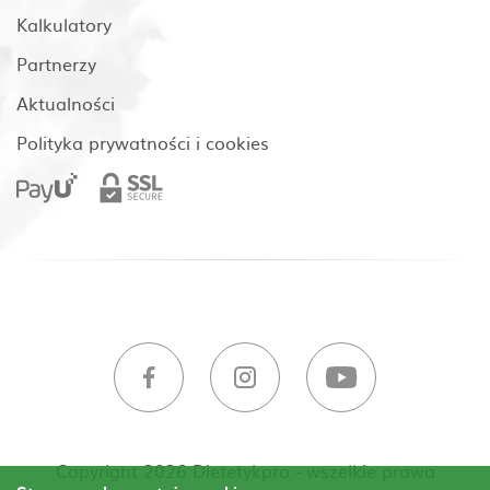
Kalkulatory
Partnerzy
Aktualności
Polityka prywatności i cookies
Copyright 2026 Dietetykpro - wszelkie prawa