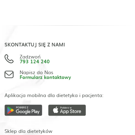
SKONTAKTUJ SIĘ Z NAMI
Zadzwoń
793 124 240
Napisz do Nas
Formularz kontaktowy
Aplikacja mobilna dla dietetyka i pacjenta:
Sklep dla dietetyków