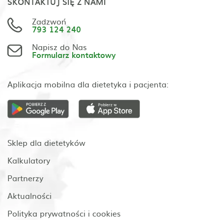
SKONTAKTUJ SIĘ Z NAMI
Zadzwoń
793 124 240
Napisz do Nas
Formularz kontaktowy
Aplikacja mobilna dla dietetyka i pacjenta:
Sklep dla dietetyków
Kalkulatory
Partnerzy
Aktualności
Polityka prywatności i cookies