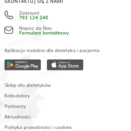
SKONTAKTUJ SIĘ Z NAMI
Zadzwoń
793 124 240
Napisz do Nas
Formularz kontaktowy
Aplikacja mobilna dla dietetyka i pacjenta:
Sklep dla dietetyków
Kalkulatory
Partnerzy
Aktualności
Polityka prywatności i cookies