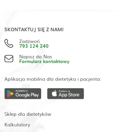
SKONTAKTUJ SIĘ Z NAMI
Zadzwoń
793 124 240
Napisz do Nas
Formularz kontaktowy
Aplikacja mobilna dla dietetyka i pacjenta:
Sklep dla dietetyków
Kalkulatory