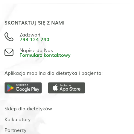
SKONTAKTUJ SIĘ Z NAMI
Zadzwoń
793 124 240
Napisz do Nas
Formularz kontaktowy
Aplikacja mobilna dla dietetyka i pacjenta:
Sklep dla dietetyków
Kalkulatory
Partnerzy