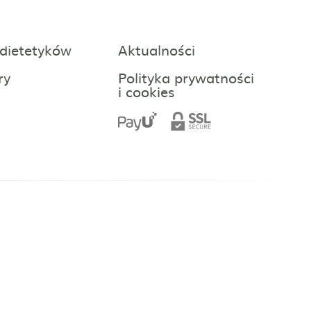
 dietetyków
Aktualności
ry
Polityka prywatności
i cookies