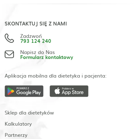
SKONTAKTUJ SIĘ Z NAMI
Zadzwoń
793 124 240
Napisz do Nas
Formularz kontaktowy
Aplikacja mobilna dla dietetyka i pacjenta:
Sklep dla dietetyków
Kalkulatory
Partnerzy