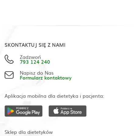
SKONTAKTUJ SIĘ Z NAMI
Zadzwoń
793 124 240
Napisz do Nas
Formularz kontaktowy
Aplikacja mobilna dla dietetyka i pacjenta:
Sklep dla dietetyków