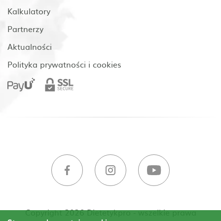
Kalkulatory
Partnerzy
Aktualności
Polityka prywatności i cookies
Copyright 2026 Dietetykpro - wszelkie prawa