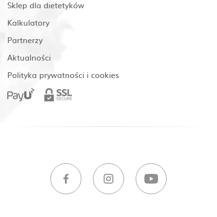
Sklep dla dietetyków
Kalkulatory
Partnerzy
Aktualności
Polityka prywatności i cookies