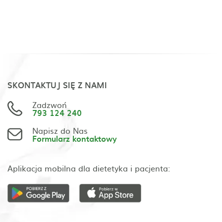
SKONTAKTUJ SIĘ Z NAMI
Zadzwoń
793 124 240
Napisz do Nas
Formularz kontaktowy
Aplikacja mobilna dla dietetyka i pacjenta: