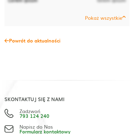
Pokaż wszystkie
Powrót do aktualności
SKONTAKTUJ SIĘ Z NAMI
Zadzwoń
793 124 240
Napisz do Nas
Formularz kontaktowy