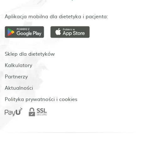
Aplikacja mobilna dla dietetyka i pacjenta:
Sklep dla dietetyków
Kalkulatory
Partnerzy
Aktualności
Polityka prywatności i cookies