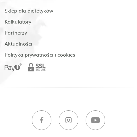
Sklep dla dietetyków
Kalkulatory
Partnerzy
Aktualności
Polityka prywatności i cookies