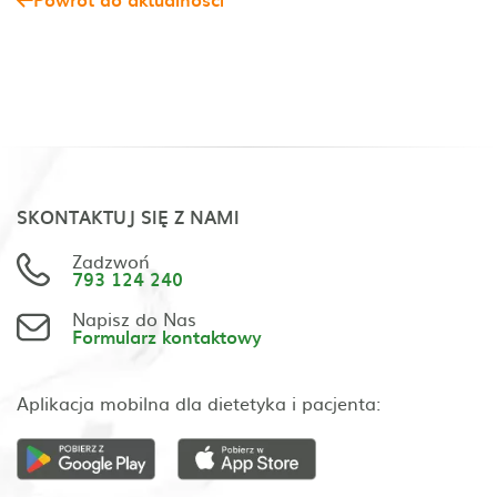
SKONTAKTUJ SIĘ Z NAMI
Zadzwoń
793 124 240
Napisz do Nas
Formularz kontaktowy
Aplikacja mobilna dla dietetyka i pacjenta: