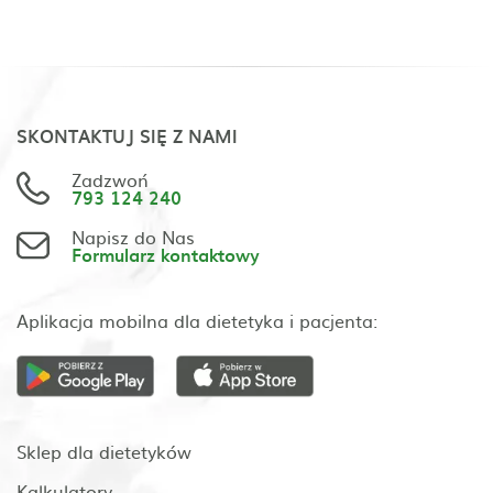
SKONTAKTUJ SIĘ Z NAMI
Zadzwoń
793 124 240
Napisz do Nas
Formularz kontaktowy
Aplikacja mobilna dla dietetyka i pacjenta:
Sklep dla dietetyków
Kalkulatory