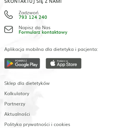
SKONTAKTUJ SIĘ Z NAMI
Zadzwoń
793 124 240
Napisz do Nas
Formularz kontaktowy
Aplikacja mobilna dla dietetyka i pacjenta:
Sklep dla dietetyków
Kalkulatory
Partnerzy
Aktualności
Polityka prywatności i cookies