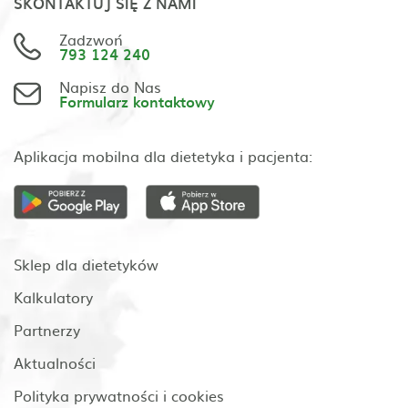
SKONTAKTUJ SIĘ Z NAMI
Zadzwoń
793 124 240
Napisz do Nas
Formularz kontaktowy
Aplikacja mobilna dla dietetyka i pacjenta:
Sklep dla dietetyków
Kalkulatory
Partnerzy
Aktualności
Polityka prywatności i cookies