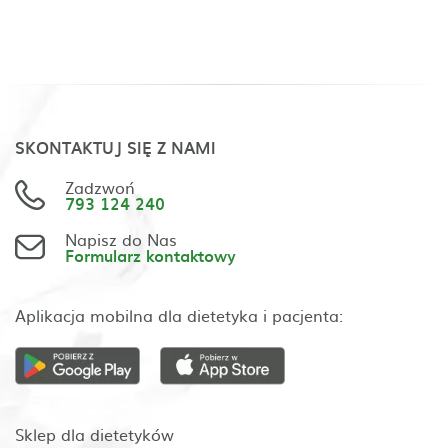
SKONTAKTUJ SIĘ Z NAMI
Zadzwoń
793 124 240
Napisz do Nas
Formularz kontaktowy
Aplikacja mobilna dla dietetyka i pacjenta:
Sklep dla dietetyków