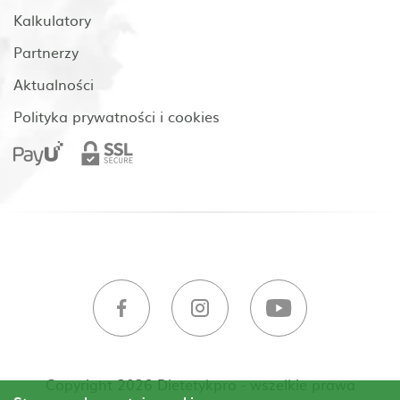
Kalkulatory
Partnerzy
Aktualności
Polityka prywatności i cookies
Copyright 2026 Dietetykpro - wszelkie prawa