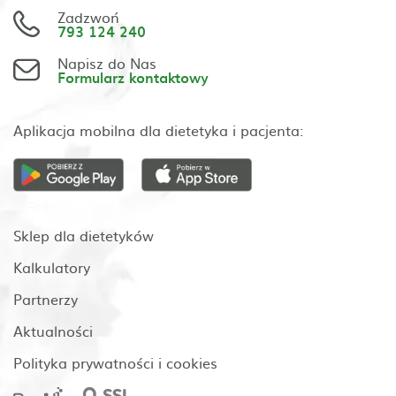
Zadzwoń
793 124 240
Napisz do Nas
Formularz kontaktowy
Aplikacja mobilna dla dietetyka i pacjenta:
Sklep dla dietetyków
Kalkulatory
Partnerzy
Aktualności
Polityka prywatności i cookies