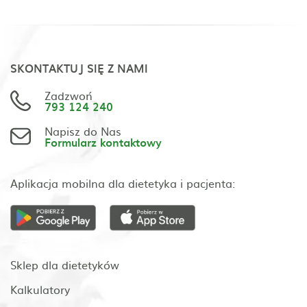
SKONTAKTUJ SIĘ Z NAMI
Zadzwoń
793 124 240
Napisz do Nas
Formularz kontaktowy
Aplikacja mobilna dla dietetyka i pacjenta:
Sklep dla dietetyków
Kalkulatory