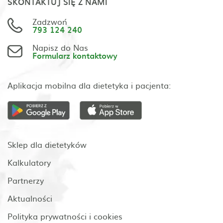
SKONTAKTUJ SIĘ Z NAMI
Zadzwoń
793 124 240
Napisz do Nas
Formularz kontaktowy
Aplikacja mobilna dla dietetyka i pacjenta:
Sklep dla dietetyków
Kalkulatory
Partnerzy
Aktualności
Polityka prywatności i cookies