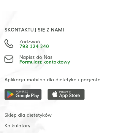
SKONTAKTUJ SIĘ Z NAMI
Zadzwoń
793 124 240
Napisz do Nas
Formularz kontaktowy
Aplikacja mobilna dla dietetyka i pacjenta:
Sklep dla dietetyków
Kalkulatory