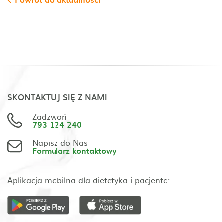
SKONTAKTUJ SIĘ Z NAMI
Zadzwoń
793 124 240
Napisz do Nas
Formularz kontaktowy
Aplikacja mobilna dla dietetyka i pacjenta: