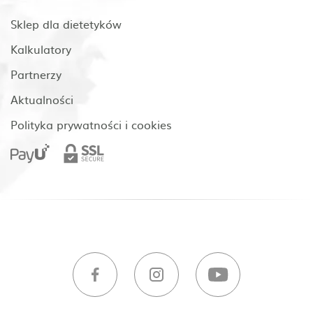
Sklep dla dietetyków
Kalkulatory
Partnerzy
Aktualności
Polityka prywatności i cookies