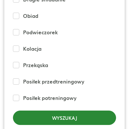
Obiad
Podwieczorek
Kolacja
Przekąska
Posiłek przedtreningowy
Posiłek potreningowy
WYSZUKAJ