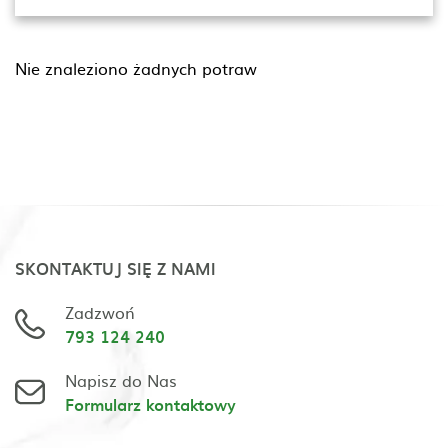
Nie znaleziono żadnych potraw
SKONTAKTUJ SIĘ Z NAMI
Zadzwoń
793 124 240
Napisz do Nas
Formularz kontaktowy