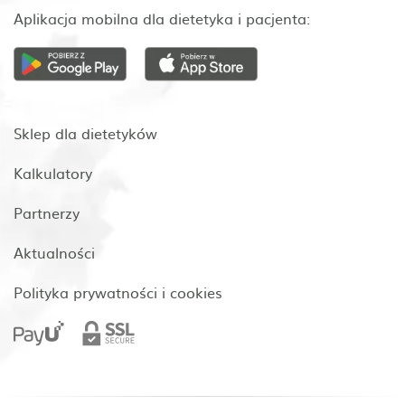
Aplikacja mobilna dla dietetyka i pacjenta:
Sklep dla dietetyków
Kalkulatory
Partnerzy
Aktualności
Polityka prywatności i cookies