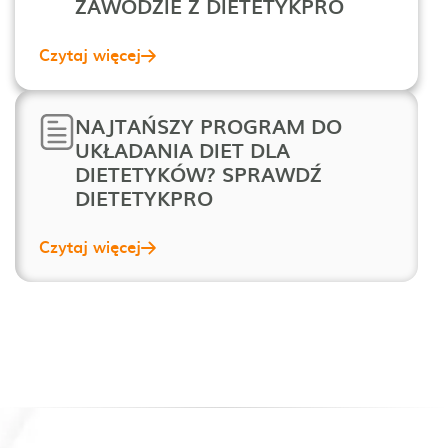
ZAWODZIE Z DIETETYKPRO
Czytaj więcej
NAJTAŃSZY PROGRAM DO
UKŁADANIA DIET DLA
DIETETYKÓW? SPRAWDŹ
DIETETYKPRO
Czytaj więcej