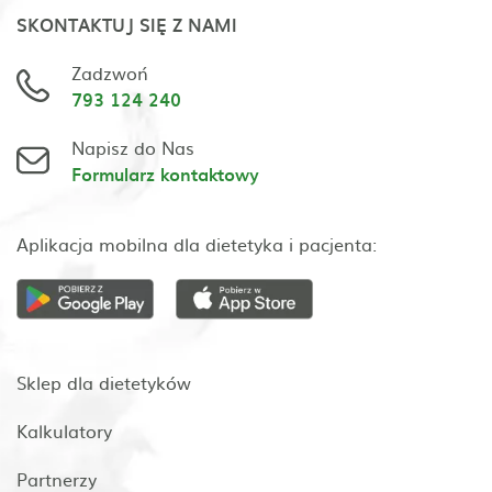
SKONTAKTUJ SIĘ Z NAMI
Zadzwoń
793 124 240
Napisz do Nas
Formularz kontaktowy
Aplikacja mobilna dla dietetyka i pacjenta:
Sklep dla dietetyków
Kalkulatory
Partnerzy