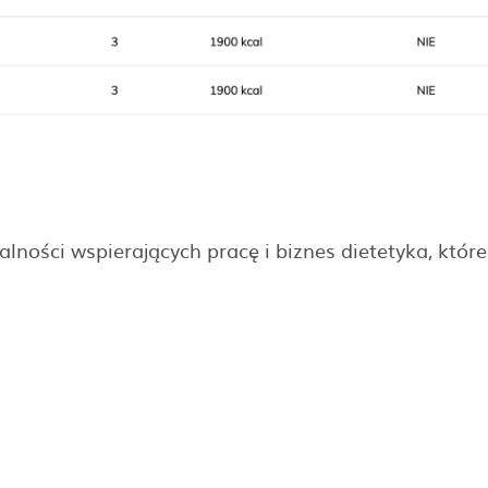
alności wspierających pracę i biznes dietetyka, które