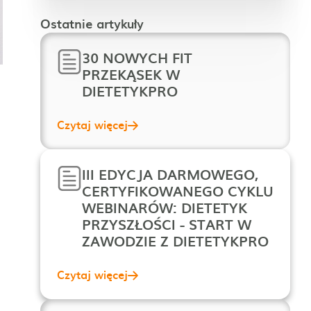
Ostatnie artykuły
30 NOWYCH FIT
PRZEKĄSEK W
DIETETYKPRO
Czytaj więcej
III EDYCJA DARMOWEGO,
CERTYFIKOWANEGO CYKLU
WEBINARÓW: DIETETYK
PRZYSZŁOŚCI - START W
ZAWODZIE Z DIETETYKPRO
Czytaj więcej