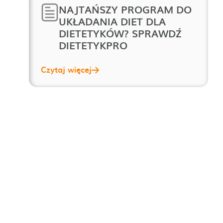
NAJTAŃSZY PROGRAM DO
UKŁADANIA DIET DLA
DIETETYKÓW? SPRAWDŹ
DIETETYKPRO
Czytaj więcej