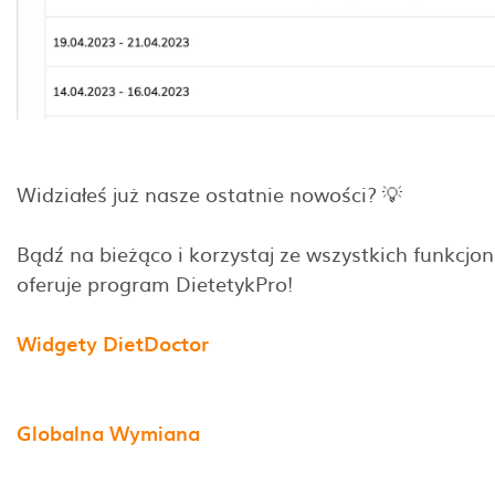
Widziałeś już nasze ostatnie nowości? 💡
Bądź na bieżąco i korzystaj ze wszystkich funkcjon
oferuje program DietetykPro!
Widgety DietDoctor
Globalna Wymiana