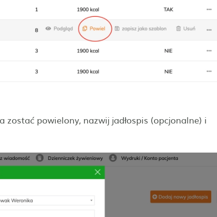
 zostać powielony, nazwij jadłospis (opcjonalne) i