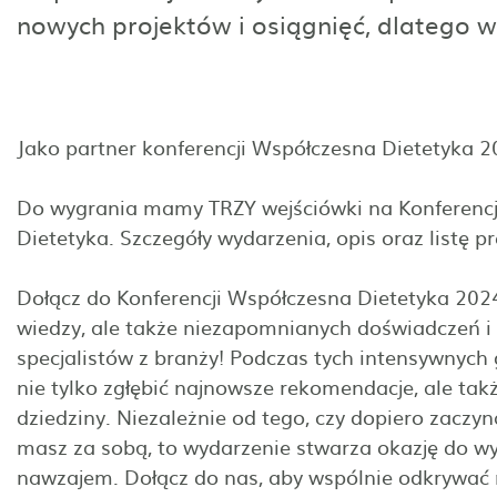
nowych projektów i osiągnięć, dlatego w
Jako partner konferencji Współczesna Dietetyka
Do wygrania mamy TRZY wejściówki na Konferenc
Dietetyka. Szczegóły wydarzenia, opis oraz listę 
Dołącz do Konferencji Współczesna Dietetyka 2024,
wiedzy, ale także niezapomnianych doświadczeń i 
specjalistów z branży! Podczas tych intensywnych 
nie tylko zgłębić najnowsze rekomendacje, ale tak
dziedziny. Niezależnie od tego, czy dopiero zaczy
masz za sobą, to wydarzenie stwarza okazję do wy
nawzajem. Dołącz do nas, aby wspólnie odkrywać