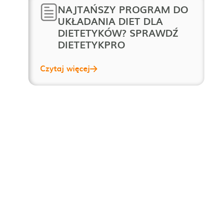
NAJTAŃSZY PROGRAM DO
UKŁADANIA DIET DLA
DIETETYKÓW? SPRAWDŹ
DIETETYKPRO
Czytaj więcej