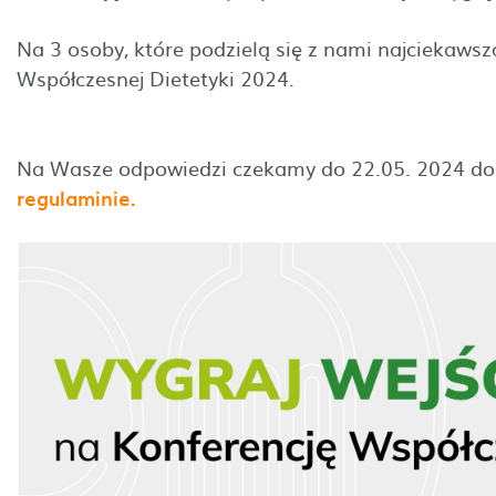
Na 3 osoby, które podzielą się z nami najciekaws
Współczesnej Dietetyki 2024.
Na Wasze odpowiedzi czekamy do 22.05. 2024 do g
regulaminie.