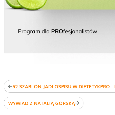
WYWIAD Z NATALIĄ GÓRSKĄ