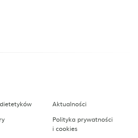
 dietetyków
Aktualności
ry
Polityka prywatności
i cookies