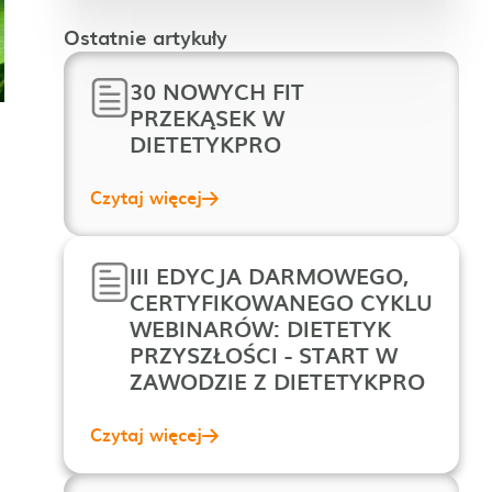
Ostatnie artykuły
30 NOWYCH FIT
PRZEKĄSEK W
DIETETYKPRO
Czytaj więcej
III EDYCJA DARMOWEGO,
CERTYFIKOWANEGO CYKLU
WEBINARÓW: DIETETYK
PRZYSZŁOŚCI - START W
ZAWODZIE Z DIETETYKPRO
Czytaj więcej