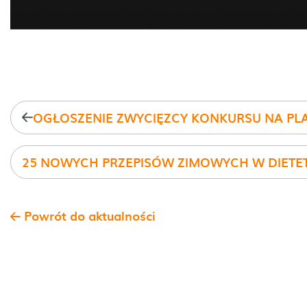
Powrót do aktualności