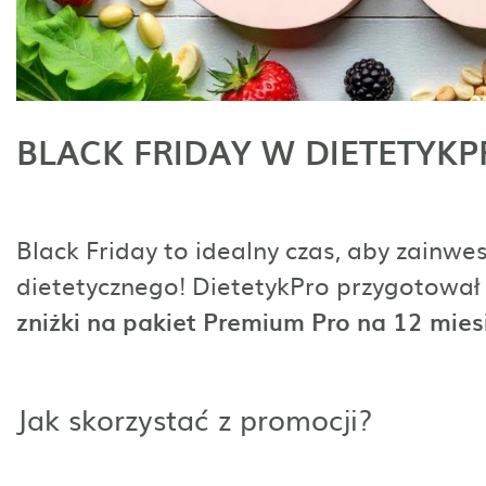
BLACK FRIDAY W DIETETYKP
Black Friday to idealny czas, aby zainw
dietetycznego! DietetykPro przygotował 
zniżki na pakiet Premium Pro na 12 mies
Jak skorzystać z promocji?