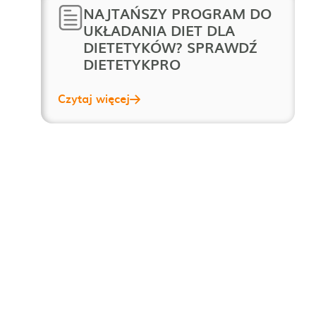
NAJTAŃSZY PROGRAM DO
UKŁADANIA DIET DLA
DIETETYKÓW? SPRAWDŹ
DIETETYKPRO
Czytaj więcej