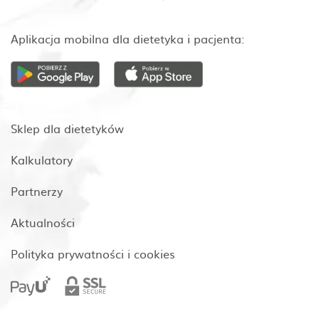
Aplikacja mobilna dla dietetyka i pacjenta:
Sklep dla dietetyków
Kalkulatory
Partnerzy
Aktualności
Polityka prywatności i cookies