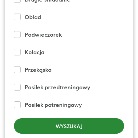
Obiad
Podwieczorek
Kolacja
Przekąska
Posiłek przedtreningowy
Posiłek potreningowy
WYSZUKAJ