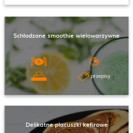
Schłodzone smoothie wielowarzywne
przepisy
Delikatne placuszki kefirowe