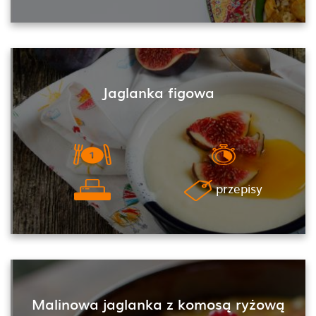
Jaglanka figowa
przepisy
Malinowa jaglanka z komosą ryżową