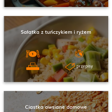
Sałatka z tuńczykiem i ryżem
przepisy
Ciastka owsiane domowe