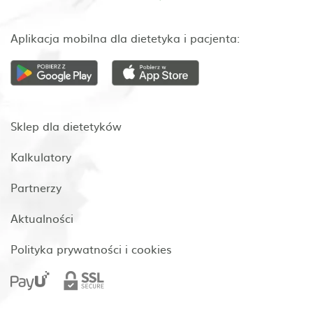
Aplikacja mobilna dla dietetyka i pacjenta:
Sklep dla dietetyków
Kalkulatory
Partnerzy
Aktualności
Polityka prywatności i cookies