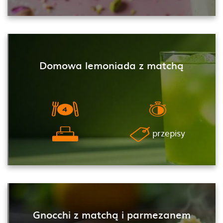
Domowa lemoniada z matchą
przepisy
Gnocchi z matchą i parmezanem