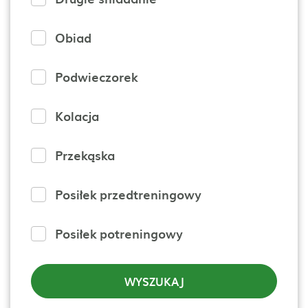
Obiad
Podwieczorek
Kolacja
Przekąska
Posiłek przedtreningowy
Posiłek potreningowy
WYSZUKAJ