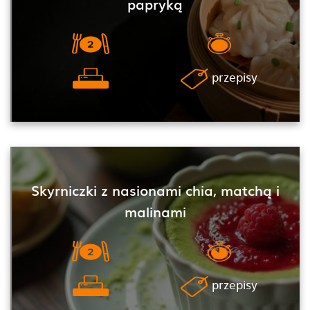
papryką
przepisy
Skyrniczki z nasionami chia, matchą i
malinami
przepisy