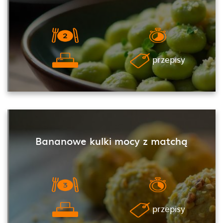
przepisy
Bananowe kulki mocy z matchą
przepisy