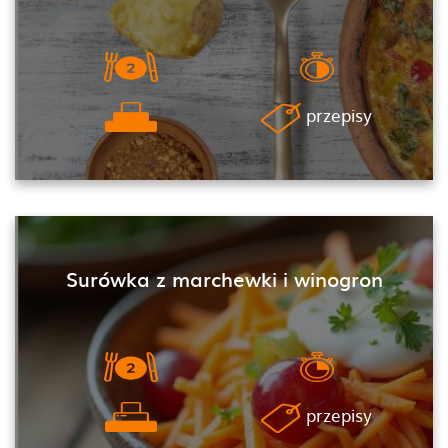
przepisy
Surówka z marchewki i winogron
przepisy