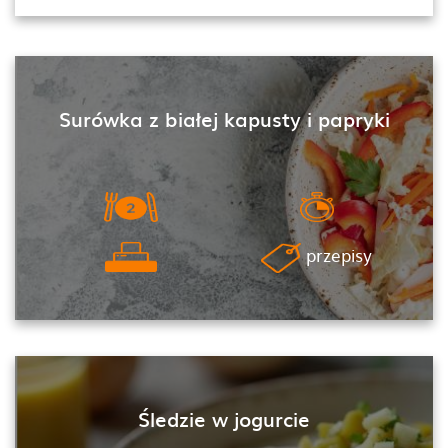
Surówka z białej kapusty i papryki
przepisy
Śledzie w jogurcie