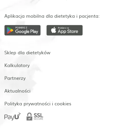
Aplikacja mobilna dla dietetyka i pacjenta:
Sklep dla dietetyków
Kalkulatory
Partnerzy
Aktualności
Polityka prywatności i cookies