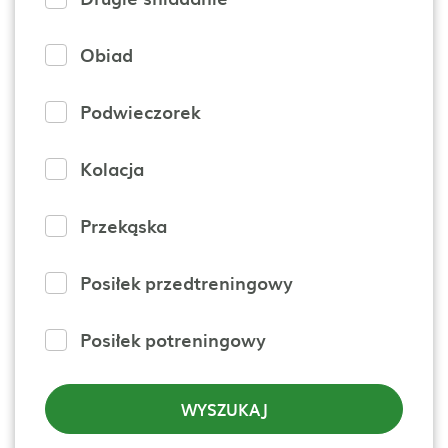
Obiad
Podwieczorek
Kolacja
Przekąska
Posiłek przedtreningowy
Posiłek potreningowy
WYSZUKAJ