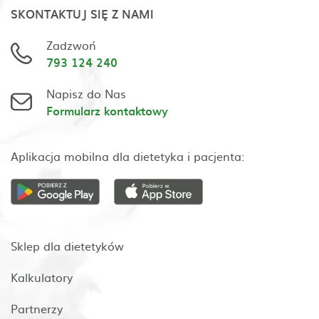
SKONTAKTUJ SIĘ Z NAMI
Zadzwoń
793 124 240
Napisz do Nas
Formularz kontaktowy
Aplikacja mobilna dla dietetyka i pacjenta:
Sklep dla dietetyków
Kalkulatory
Partnerzy