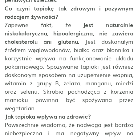
Co czyni tapiokę tak zdrowym i pożywnym
rodzajem żywności?
Zapewne fakt, że
jest naturalnie
niskokaloryczna, hipoalergiczna, nie zawiera
cholesterolu ani glutenu.
Jest doskonałym
źródłem węglowodanów, białka oraz błonnika i
korzystnie wpływa na funkcjonowanie układu
pokarmowego. Spożywanie tapioki jest również
doskonałym sposobem na uzupełnienie wapnia,
witamin z grupy B, żelaza, manganu, miedzi
oraz selenu. Skrobia pochodząca z korzenia
manioku powinna być spożywana przez
wegetarian.
Jak tapioka wpływa na zdrowie?
Powszechnie wiadomo, że nadwaga jest bardzo
niebezpieczna i ma negatywny wpływ na