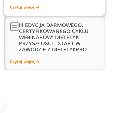
Czytaj więcej
III EDYCJA DARMOWEGO,
CERTYFIKOWANEGO CYKLU
WEBINARÓW: DIETETYK
PRZYSZŁOŚCI - START W
ZAWODZIE Z DIETETYKPRO
Czytaj więcej