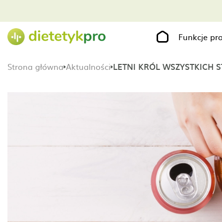
Funkcje p
Strona główna
Aktualności
LETNI KRÓL WSZYSTKICH 