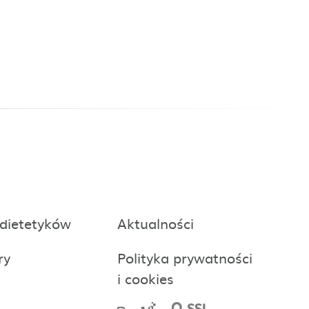
 dietetyków
Aktualności
ry
Polityka prywatności
i cookies