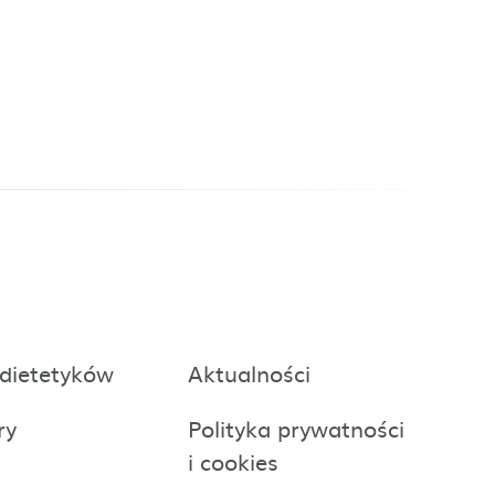
 dietetyków
Aktualności
ry
Polityka prywatności
i cookies