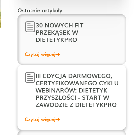
Ostatnie artykuły
30 NOWYCH FIT
PRZEKĄSEK W
DIETETYKPRO
Czytaj więcej
III EDYCJA DARMOWEGO,
CERTYFIKOWANEGO CYKLU
WEBINARÓW: DIETETYK
PRZYSZŁOŚCI - START W
ZAWODZIE Z DIETETYKPRO
Czytaj więcej