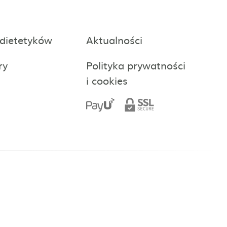
 dietetyków
Aktualności
ry
Polityka prywatności
i cookies