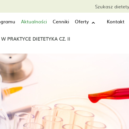
Szukasz dietet
rogramu
Aktualności
Cenniki
Oferty
Kontakt
 PRAKTYCE DIETETYKA CZ. II