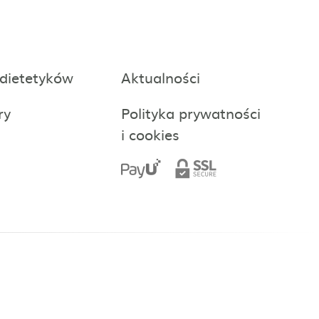
 dietetyków
Aktualności
ry
Polityka prywatności
i cookies