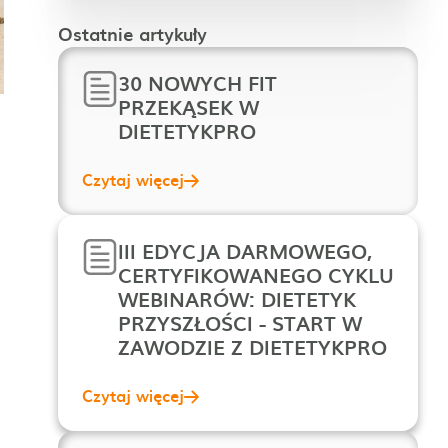
Ostatnie artykuły
30 NOWYCH FIT
PRZEKĄSEK W
DIETETYKPRO
Czytaj więcej
III EDYCJA DARMOWEGO,
CERTYFIKOWANEGO CYKLU
WEBINARÓW: DIETETYK
PRZYSZŁOŚCI - START W
ZAWODZIE Z DIETETYKPRO
Czytaj więcej