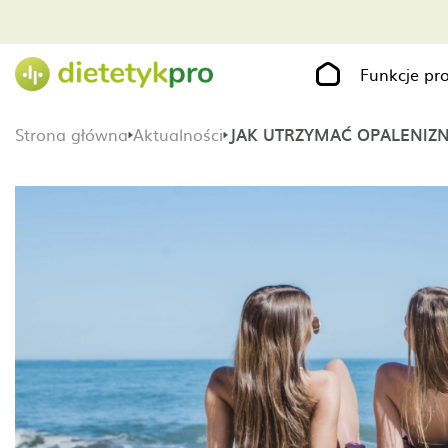
Funkcje p
Strona główna
Aktualności
JAK UTRZYMAĆ OPALENIZN