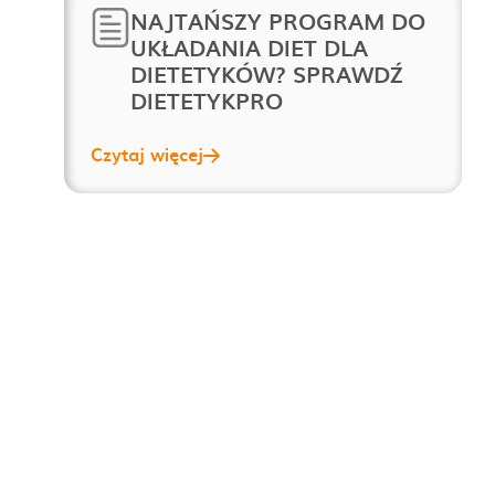
NAJTAŃSZY PROGRAM DO
UKŁADANIA DIET DLA
DIETETYKÓW? SPRAWDŹ
DIETETYKPRO
Czytaj więcej