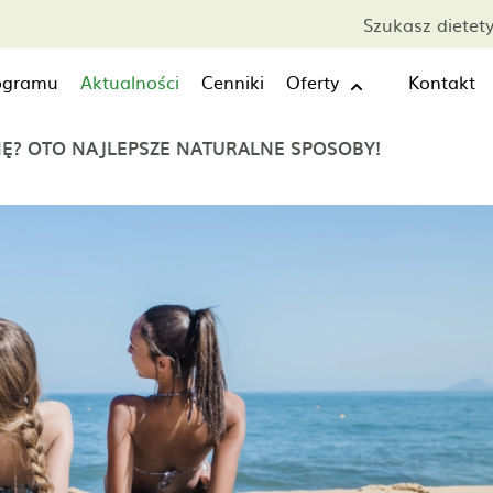
Szukasz dietet
rogramu
Aktualności
Cenniki
Oferty
Kontakt
Ę? OTO NAJLEPSZE NATURALNE SPOSOBY!