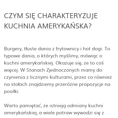
CZYM SIĘ CHARAKTERYZUJE
KUCHNIA AMERYKAŃSKA?
Burgery, tłuste dania z frytownicy i hot dogi. To
typowe dania, o których myślimy, mówiąc o
kuchni amerykańskiej. Okazuje się, że to coś
więcej. W Stanach Zjednoczonych mamy do
czynienia z licznymi kulturami, przez co również
na stołach znajdziemy przeróżne propozycje na
posiłki.
Warto pamiętać, że istnieją odmiany kuchni
amerykańskiej, a wiele potraw wywodzi się z