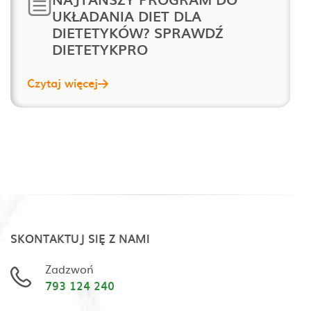
UKŁADANIA DIET DLA
DIETETYKÓW? SPRAWDŹ
DIETETYKPRO
Czytaj więcej
SKONTAKTUJ SIĘ Z NAMI
Zadzwoń
793 124 240