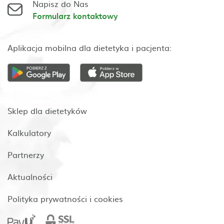
Napisz do Nas
Formularz kontaktowy
Aplikacja mobilna dla dietetyka i pacjenta:
Sklep dla dietetyków
Kalkulatory
Partnerzy
Aktualności
Polityka prywatności i cookies