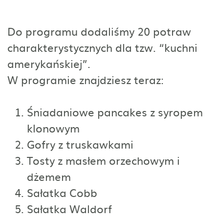
Do programu dodaliśmy 20 potraw
charakterystycznych dla tzw. “kuchni
amerykańskiej”.
W programie znajdziesz teraz:
Śniadaniowe pancakes z syropem
klonowym
Gofry z truskawkami
Tosty z masłem orzechowym i
dżemem
Sałatka Cobb
Sałatka Waldorf