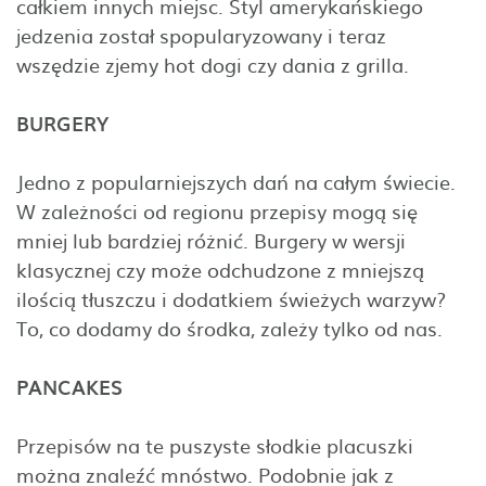
całkiem innych miejsc. Styl amerykańskiego
jedzenia został spopularyzowany i teraz
wszędzie zjemy hot dogi czy dania z grilla.
BURGERY
Jedno z popularniejszych dań na całym świecie.
W zależności od regionu przepisy mogą się
mniej lub bardziej różnić. Burgery w wersji
klasycznej czy może odchudzone z mniejszą
ilością tłuszczu i dodatkiem świeżych warzyw?
To, co dodamy do środka, zależy tylko od nas.
PANCAKES
Przepisów na te puszyste słodkie placuszki
można znaleźć mnóstwo. Podobnie jak z