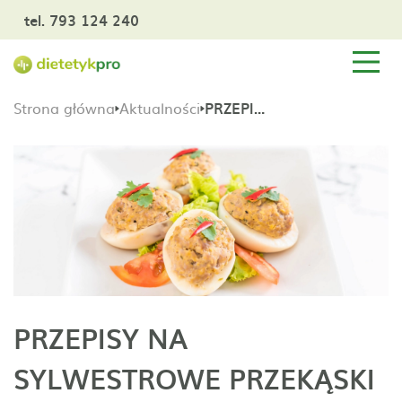
tel. 793 124 240
Strona główna
Aktualności
PRZEPISY NA SYLWESTROWE PRZEKĄSKI
PRZEPISY NA
SYLWESTROWE PRZEKĄSKI