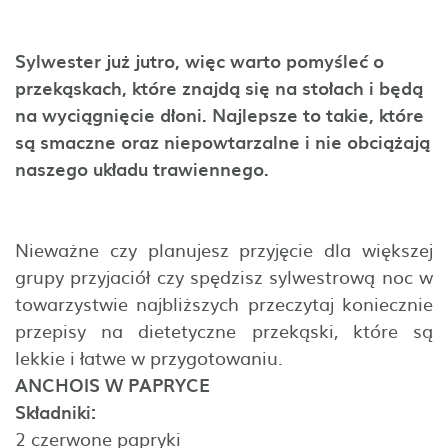
Sylwester już jutro, więc warto pomyśleć o
przekąskach, które znajdą się na stołach i będą
na wyciągnięcie dłoni. Najlepsze to takie, które
są smaczne oraz niepowtarzalne i nie obciążają
naszego układu trawiennego.
Nieważne czy planujesz przyjęcie dla większej
grupy przyjaciół czy spędzisz sylwestrową noc w
towarzystwie najbliższych przeczytaj koniecznie
przepisy na dietetyczne przekąski, które są
lekkie i łatwe w przygotowaniu.
ANCHOIS W PAPRYCE
Składniki:
2 czerwone papryki