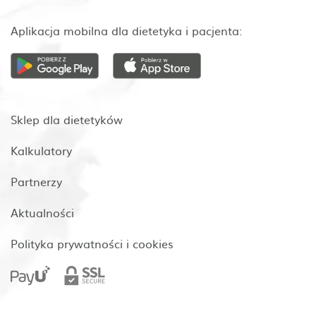
Aplikacja mobilna dla dietetyka i pacjenta:
Sklep dla dietetyków
Kalkulatory
Partnerzy
Aktualności
Polityka prywatności i cookies