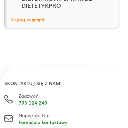
DIETETYKPRO
Czytaj więcej
SKONTAKTUJ SIĘ Z NAMI
Zadzwoń
793 124 240
Napisz do Nas
Formularz kontaktowy