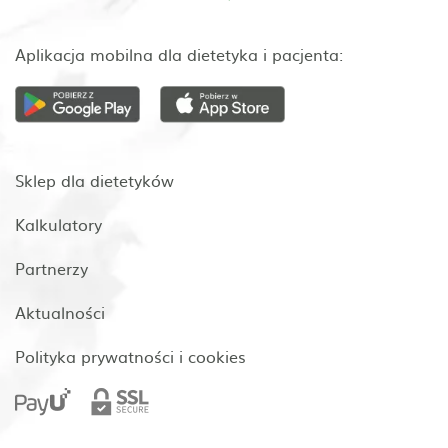
Aplikacja mobilna dla dietetyka i pacjenta:
Sklep dla dietetyków
Kalkulatory
Partnerzy
Aktualności
Polityka prywatności i cookies