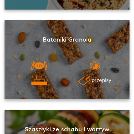
Batoniki Granola
przepisy
Szaszłyki ze schabu i warzyw