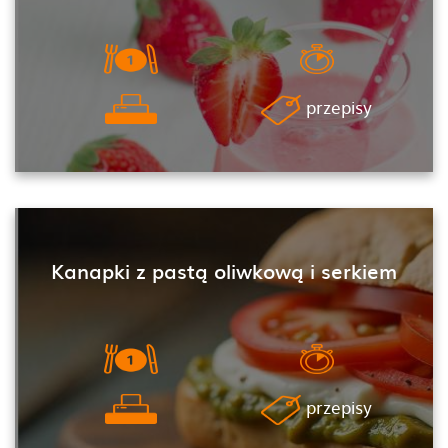
przepisy
Kanapki z pastą oliwkową i serkiem
przepisy