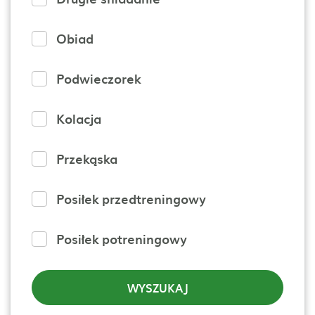
Obiad
Podwieczorek
Kolacja
Przekąska
Posiłek przedtreningowy
Posiłek potreningowy
WYSZUKAJ