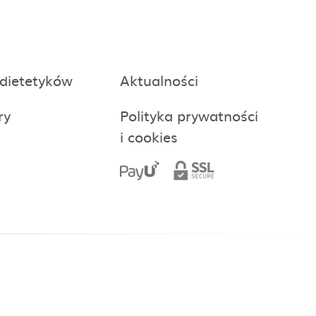
 dietetyków
Aktualności
ry
Polityka prywatności
i cookies