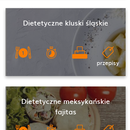
Dietetyczne kluski śląskie
przepisy
Dietetyczne meksykańskie
fajitas