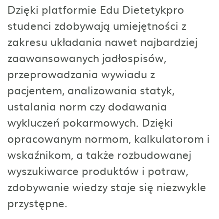
Dzięki platformie Edu Dietetykpro
studenci zdobywają umiejętności z
zakresu układania nawet najbardziej
zaawansowanych jadłospisów,
przeprowadzania wywiadu z
pacjentem, analizowania statyk,
ustalania norm czy dodawania
wykluczeń pokarmowych. Dzięki
opracowanym normom, kalkulatorom i
wskaźnikom, a także rozbudowanej
wyszukiwarce produktów i potraw,
zdobywanie wiedzy staje się niezwykle
przystępne.