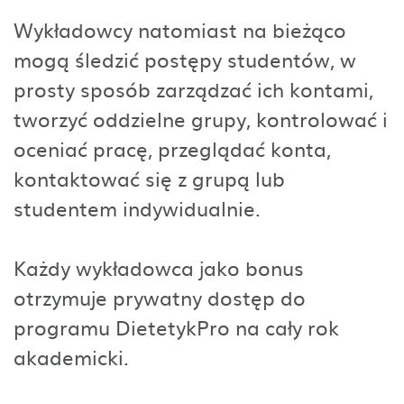
Wykładowcy natomiast na bieżąco
mogą śledzić postępy studentów, w
prosty sposób zarządzać ich kontami,
tworzyć oddzielne grupy, kontrolować i
oceniać pracę, przeglądać konta,
kontaktować się z grupą lub
studentem indywidualnie.
Każdy wykładowca jako bonus
otrzymuje prywatny dostęp do
programu DietetykPro na cały rok
akademicki.