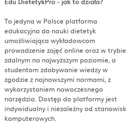
Edu DietetykPro - jak to działa?
To jedyna w Polsce platforma
edukacyjna do nauki dietetyk
umożliwiająca wykładowcom
prowadzenie zajęć online oraz w trybie
zdalnym na najwyższym poziomie, a
studentom zdobywanie wiedzy w
zgodzie z najnowszymi normami, z
wykorzystaniem nowoczesnego
narzędzia. Dostęp do platformy jest
indywidualny i niezależny od stanowisk
komputerowych.