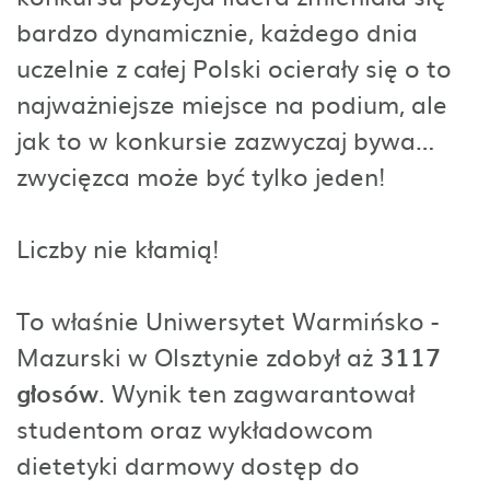
bardzo dynamicznie, każdego dnia
uczelnie z całej Polski ocierały się o to
najważniejsze miejsce na podium, ale
jak to w konkursie zazwyczaj bywa…
zwycięzca może być tylko jeden!
Liczby nie kłamią!
To właśnie Uniwersytet Warmińsko -
Mazurski w Olsztynie zdobył aż
3117
głosów
. Wynik ten zagwarantował
studentom oraz wykładowcom
dietetyki darmowy dostęp do