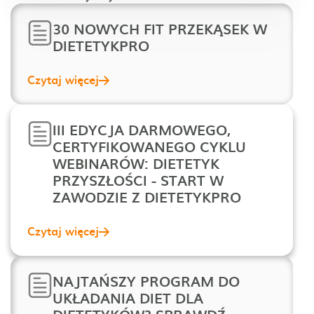
30 NOWYCH FIT PRZEKĄSEK W
DIETETYKPRO
Czytaj więcej
III EDYCJA DARMOWEGO,
CERTYFIKOWANEGO CYKLU
WEBINARÓW: DIETETYK
PRZYSZŁOŚCI - START W
ZAWODZIE Z DIETETYKPRO
Czytaj więcej
NAJTAŃSZY PROGRAM DO
UKŁADANIA DIET DLA