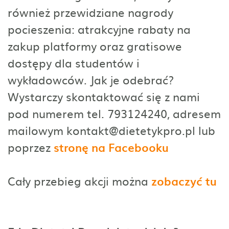
również przewidziane nagrody
pocieszenia: atrakcyjne rabaty na
zakup platformy oraz gratisowe
dostępy dla studentów i
wykładowców. Jak je odebrać?
Wystarczy skontaktować się z nami
pod numerem tel. 793124240, adresem
mailowym kontakt@dietetykpro.pl lub
poprzez
stronę na Facebooku
Cały przebieg akcji można
zobaczyć tu