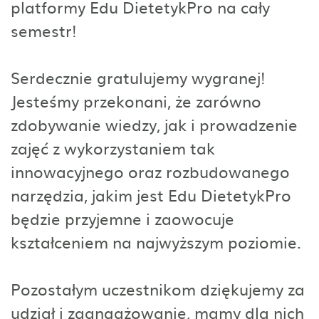
platformy Edu DietetykPro na cały
semestr!
Serdecznie gratulujemy wygranej!
Jesteśmy przekonani, że zarówno
zdobywanie wiedzy, jak i prowadzenie
zajęć z wykorzystaniem tak
innowacyjnego oraz rozbudowanego
narzędzia, jakim jest Edu DietetykPro
będzie przyjemne i zaowocuje
kształceniem na najwyższym poziomie.
Pozostałym uczestnikom dziękujemy za
udział i zaangażowanie, mamy dla nich