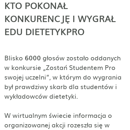
KTO POKONAŁ
KONKURENCJĘ I WYGRAŁ
EDU DIETETYKPRO
Blisko
6000
głosów zostało oddanych
w konkursie „Zostań Studentem Pro
swojej uczelni”, w którym do wygrania
był prawdziwy skarb dla studentów i
wykładowców dietetyki.
W wirtualnym świecie informacja o
organizowanej akcji rozeszła się w