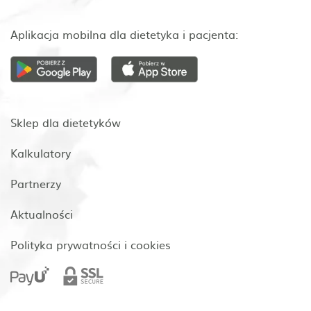
Aplikacja mobilna dla dietetyka i pacjenta:
Sklep dla dietetyków
Kalkulatory
Partnerzy
Aktualności
Polityka prywatności i cookies